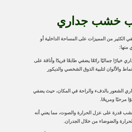
ب خشب جداري
الكثير من المميزات على المساحة الداخلية أو
 منها:
ي خيارًا جماليًا رائعًا يضفي طابعًا فريدًا وأناقة على
أنماط والألوان لتلبية الذوق الشخصي والديكور
اري الشعور بالدفء والراحة في المكان، حيث يضفي
 مرحبًا ومريحًا.
خشب قدرة على عزل الحرارة والصوت، مما يعني أنه
لحرارة والضوضاء من خلال الجدران.