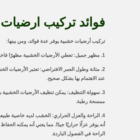
فوائد تركيب ارضيا
تركيب أرضيات خشبية يوفر عدة فوائد، ومن بينها:
1. مظهر جميل: تعطي الأرضيات الخشبية مظهرًا فاخرًا ودافئًا للمساحة.
2. متانة وطول العمر الافتراضي: تعتبر الأرضيات الخش
عند الاهتمام بها بشكل صحيح.
3. سهولة التنظيف: يمكن تنظيف الأرضيات الخشبية ب
ممسحة رطبة.
4. الراحة والعزل الحراري: الخشب لديه خاصية طبيعي
أنه يوفر عزلًا حراريًا جيدًا. مما يعني أنه يمكنه الحف
الراحة في الفصول الباردة.