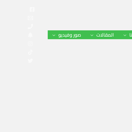
ا
المقالات
صور وفيديو