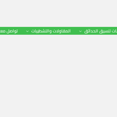
ت تنسيق الحدائق
المقاولات والتشطيبات
تواصل معن