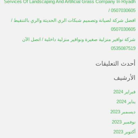
منوعات
تسجيل الدخول
خلاصات Feed الإدخالات
خلاصة التعليقات
WordPress.org
روابط سريعة
الصفحة الرئيسية
خدمات تنسيق الحدائق
تنسيق الحدائق العامة والمنزلية