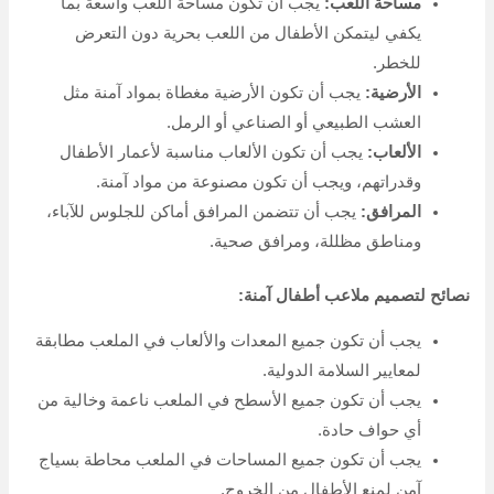
والسعودية:
هناك العديد من الشركات التي تقدم خدمات تصميم وإنشاء ملاعب
الأطفال في
الرياض
والسعودية، تشمل:
مؤسسة المها لتصميم الملاعب:
تقدم المؤسسة خدمات
تصميم وإنشاء ملاعب الأطفال بمختلف أنواعها وأشكالها.
شركة رن ان للتجارة العامة:
تقدم الشركة خدمات تصميم
وإنشاء ملاعب الأطفال، وتوفر مجموعة واسعة من الألعاب
والمعدات.
شركة أركان:
تقدم الشركة خدمات تصميم وإنشاء ملاعب
الأطفال، وتوفر حلولًا متكاملة لتصميم وتنفيذ ملاعب
الأطفال.
نصائح لاختيار شركة تصميم ملاعب أطفال:
تأكد من أن الشركة تمتلك خبرة واسعة في مجال تصميم
وإنشاء ملاعب الأطفال.