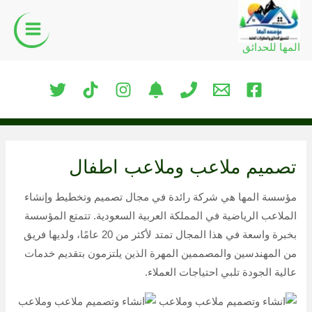
خطي
لى
لمحتوى
المها للحدائق
تصميم ملاعب وملاعب اطفال
مؤسسة المها هي شركة رائدة في مجال تصميم وتخطيط وإنشاء
الملاعب الرياضية في المملكة العربية السعودية. تتمتع المؤسسة
بخبرة واسعة في هذا المجال تمتد لأكثر من 20 عامًا، ولديها فريق
من المهندسين والمصممين المهرة الذين يلتزمون بتقديم خدمات
عالية الجودة تلبي احتياجات العملاء.