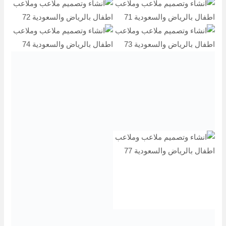
انشاء وتصميم ملاعب بالرياض
والسعودية
خدمات مؤسسة المها في انشاء وتصميم ملاعب بالرياض
والسعودية مميزة حيث تقدم مؤسسة المها مجموعة واسعة من