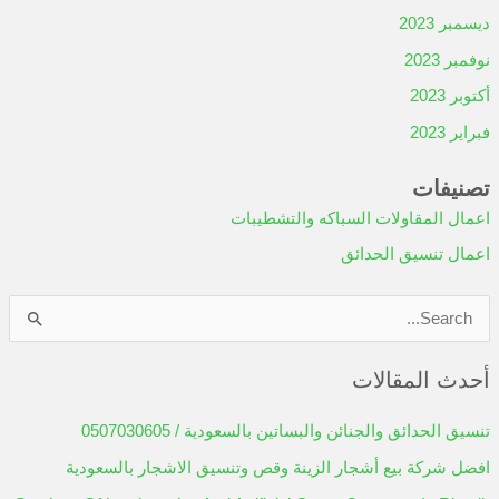
0535087519
أحدث التعليقات
الأرشيف
فبراير 2024
يناير 2024
ديسمبر 2023
نوفمبر 2023
أكتوبر 2023
فبراير 2023
تصنيفات
اعمال المقاولات السباكه والتشطيبات
اعمال تنسيق الحدائق