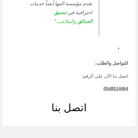
تقدم مؤسسة المها أيضاً خدمات
احترافية في
تنسيق
الحدائق
والملاعب
.”
للتواصل والطلب:
اتصل بنا الآن على الرقم:
0548514464
اتصل بنا