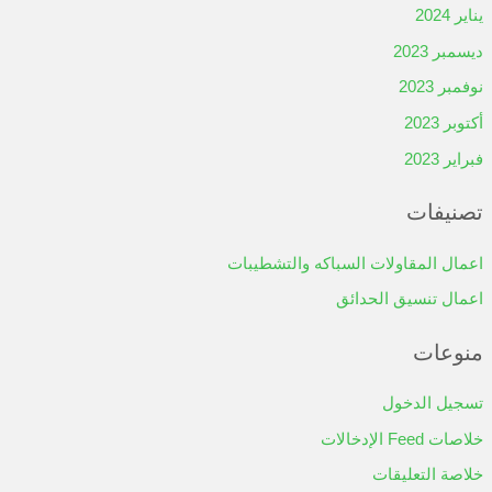
يناير 2024
ديسمبر 2023
نوفمبر 2023
أكتوبر 2023
فبراير 2023
تصنيفات
اعمال المقاولات السباكه والتشطيبات
اعمال تنسيق الحدائق
منوعات
تسجيل الدخول
خلاصات Feed الإدخالات
خلاصة التعليقات