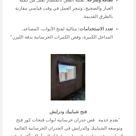
الغبار والضجيج، وتنجز العمل في وقت قياسي مقارنة
بالطرق القديمة.
تعدد الاستخدامات:
مثالية لفتح الأبواب، المصاعد،
المداخل الكبيرة، وقص الكمرات الخرسانية بدقة الليزر.”
فتح شبابيك ودرايش
"نقدم خدمة قص جدران خرسانية ابواب فتحات كور فتح
وتوسعة الشبابيك والدرايش في الجدران الخرسانية القائمة