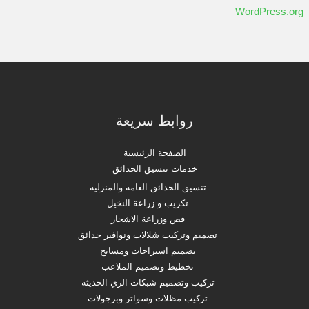
WordPress.org
روابط سريعة
الصفحة الرئيسية
خدمات تنسيق الحدائق
تنسيق الحدائق العامة والمنزلية
تكريب و زراعة النخيل
قص وزراعة الاشجار
تصميم وتركيب شلالات ونوافير حدائق
تصميم استراحات ومسابح
تخطيط وتصميم الملاعب
تركيب وتصميم شبكات الري الحديثة
تركيب مظلات وسواتر وبرجولات