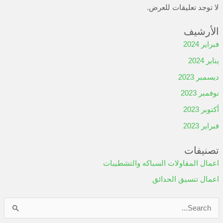
لا توجد تعليقات للعرض.
الأرشيف
فبراير 2024
يناير 2024
ديسمبر 2023
نوفمبر 2023
أكتوبر 2023
فبراير 2023
تصنيفات
اعمال المقاولات السباكه والتشطيبات
اعمال تنسيق الحدائق
ا