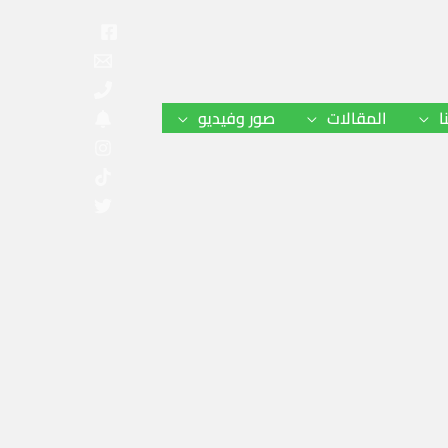
ا
المقالات
صور وفيديو