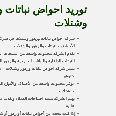
توريد احواض نباتات 
وشتلات
شركة احواض نباتات وزهور وشتلات هي شركة 
الأحواض والنباتات والزهور والشتلات.
تقدم الشركة مجموعة واسعة من المنتجات النبا
النباتات الداخلية والنباتات الخارجية والزهور
تتميز شركة احواض نباتات وزهور وشتلات – مؤ
وتنوعها.
توفر مجموعة واسعة من الأصناف والأنواع المخ
والشتلات.
تهتم الشركة بتلبية احتياجات العملاء وتقديم 
عالية.
إذا كنت تبحث عن أحواض نباتات أو زهور أو ش