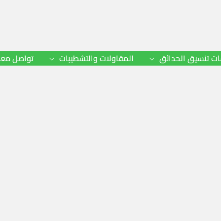
ت تنسيق الحدائق
المقاولات والتشطيبات
تواصل معن