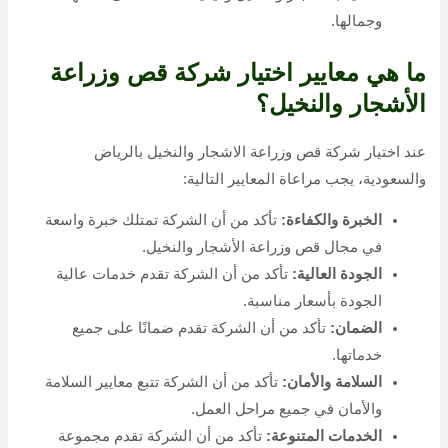
وجمالها.
ما هي معايير اختيار شركة قص وزراعة
الأشجار والنخيل؟
عند اختيار شركة قص وزراعة الاشجار والنخيل بالرياض
والسعودية، يجب مراعاة المعايير التالية:
الخبرة والكفاءة:
تأكد من أن الشركة تمتلك خبرة واسعة
في مجال قص وزراعة الأشجار والنخيل.
الجودة العالية:
تأكد من أن الشركة تقدم خدمات عالية
الجودة بأسعار مناسبة.
الضمان:
تأكد من أن الشركة تقدم ضمانًا على جميع
خدماتها.
السلامة والأمان:
تأكد من أن الشركة تتبع معايير السلامة
والأمان في جميع مراحل العمل.
الخدمات المتنوعة:
تأكد من أن الشركة تقدم مجموعة