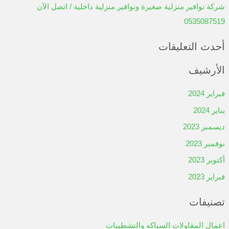
شركة نوافير منزلية صغيرة ونوافير منزلية داخلية / اتصل الآن
0535087519
أحدث التعليقات
الأرشيف
فبراير 2024
يناير 2024
ديسمبر 2023
نوفمبر 2023
أكتوبر 2023
فبراير 2023
تصنيفات
اعمال المقاولات السباكه والتشطيبات