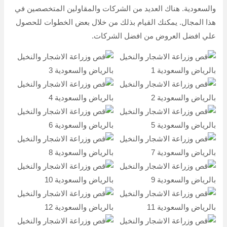
والسعودية. هناك العديد من الشركات والمقاولين المتخصصين في
هذا المجال. يمكنك القيام بذلك من خلال بعض الخطوات للحصول
علي افضل العروض من افضل الشركات.