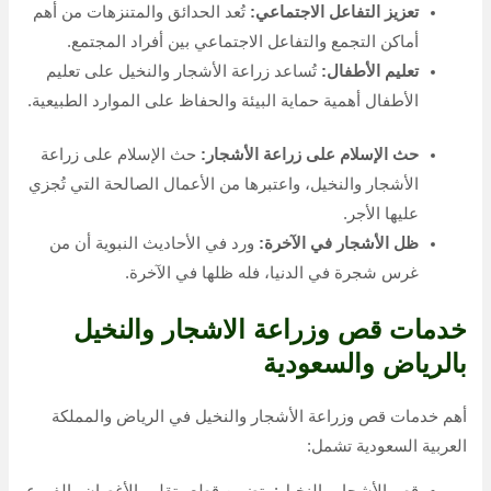
تعزيز التفاعل الاجتماعي:
تُعد الحدائق والمتنزهات من أهم
أماكن التجمع والتفاعل الاجتماعي بين أفراد المجتمع.
تعليم الأطفال:
تُساعد زراعة الأشجار والنخيل على تعليم
الأطفال أهمية حماية البيئة والحفاظ على الموارد الطبيعية.
حث الإسلام على زراعة الأشجار:
حث الإسلام على زراعة
الأشجار والنخيل، واعتبرها من الأعمال الصالحة التي تُجزي
عليها الأجر.
ظل الأشجار في الآخرة:
ورد في الأحاديث النبوية أن من
غرس شجرة في الدنيا، فله ظلها في الآخرة.
خدمات قص وزراعة الاشجار والنخيل
بالرياض والسعودية
أهم خدمات قص وزراعة الأشجار والنخيل في الرياض والمملكة
العربية السعودية تشمل: