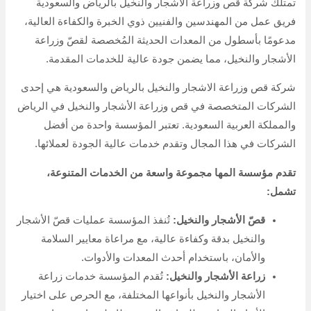
تمتلك شركة قص وزراعة الاشجار والنخيل بالرياض والسعودية
فريق عمل من المهندسين والفنيين ذوي الخبرة والكفاءة العالية،
مدعومًا بأسطول من المعدات الحديثة المُخصصة لقصّ وزراعة
الأشجار والنخيل، مما يضمن جودة عالية للخدمات المقدمة.
شركة قص وزراعة الاشجار والنخيل بالرياض والسعودية هي إحدى
الشركات المتخصصة في قص وزراعة الأشجار والنخيل في الرياض
والمملكة العربية السعودية. تعتبر المؤسسة واحدة من أفضل
الشركات في هذا المجال وتقدم خدمات عالية الجودة لعملائها.
تقدم مؤسسة المها مجموعة واسعة من الخدمات المتنوعة،
تشمل:
قصّ الأشجار والنخيل:
تُنفذ المؤسسة عمليات قصّ الأشجار
والنخيل بدقة وكفاءة عالية، مع مراعاة معايير السلامة
والأمان، باستخدام أحدث المعدات والأدوات.
زراعة الأشجار والنخيل:
تُقدم المؤسسة خدمات زراعة
الأشجار والنخيل بأنواعها المختلفة، مع الحرص على اختيار