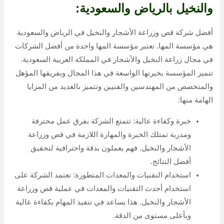
والنخيل بالرياض والسعودية:
أفضل شركة قص وزراعة الأشجار والنخيل في الرياض والسعودية
هي مؤسسة المها. تعتبر مؤسسة المها واحدة من أفضل الشركات
في مجال زراعة النخيل والأشجار في المملكة العربية السعودية.
تتميز المؤسسة بخبرتها الواسعة في هذا المجال وبفريقها المؤهل
والمتخصص من المهندسين والفنيين وتتميز بالعديد من المزايا
الهامة منها:
خبرة وكفاءة عالية: تتمتع الشركة بفرق عمل محترفة
ومدربة تمتلك الخبرة والمهارة اللازمة في قص وزراعة
الأشجار والنخيل. فهم يعملون بدقة واحترافية لتحقيق
أفضل النتائج.
استخدام التقنيات والمعدات المتطورة: تعتمد الشركة على
استخدام أحدث التقنيات والمعدات في عملية قص وزراعة
الأشجار والنخيل. هذا يساعد في تنفيذ المهام بكفاءة عالية
وبأعلى مستوى من الدقة.