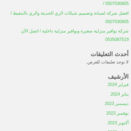
/ 0507030605
افضل شركة لصيانة وتصميم شبكات الري الحديثة والري بالتنقيط /
0507030605
شركة نوافير منزلية صغيرة ونوافير منزلية داخلية / اتصل الآن
0535087519
أحدث التعليقات
لا توجد تعليقات للعرض.
الأرشيف
فبراير 2024
يناير 2024
ديسمبر 2023
نوفمبر 2023
أكتوبر 2023