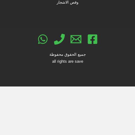
وقص الاشجار
جميع الحقوق محفوظة
all rights are save