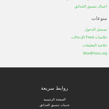
اعمال تنسيق الحدائق
منوعات
تسجيل الدخول
خلاصات Feed الإدخالات
خلاصة التعليقات
WordPress.org
روابط سريعة
الصفحة الرئيسية
خدمات تنسيق الحدائق