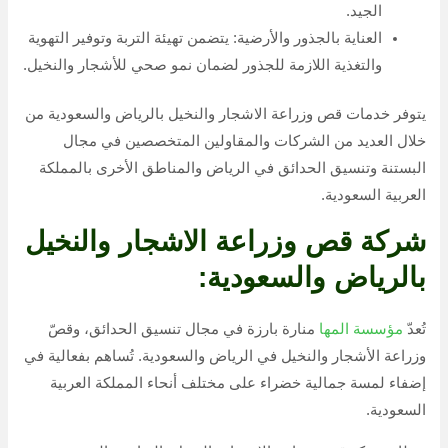
الجيد.
العناية بالجذور والأرضية: يتضمن تهيئة التربة وتوفير التهوية
والتغذية اللازمة للجذور لضمان نمو صحي للأشجار والنخيل.
يتوفر خدمات قص وزراعة الاشجار والنخيل بالرياض والسعودية من
خلال العديد من الشركات والمقاولين المتخصصين في مجال
البستنة وتنسيق الحدائق في الرياض والمناطق الأخرى بالمملكة
العربية السعودية.
شركة قص وزراعة الاشجار والنخيل
بالرياض والسعودية:
تُعدّ
مؤسسة المها
منارة بارزة في مجال تنسيق الحدائق، وقصّ
وزراعة الأشجار والنخيل في الرياض والسعودية. تُساهم بفعالية في
إضفاء لمسة جمالية خضراء على مختلف أنحاء المملكة العربية
السعودية.