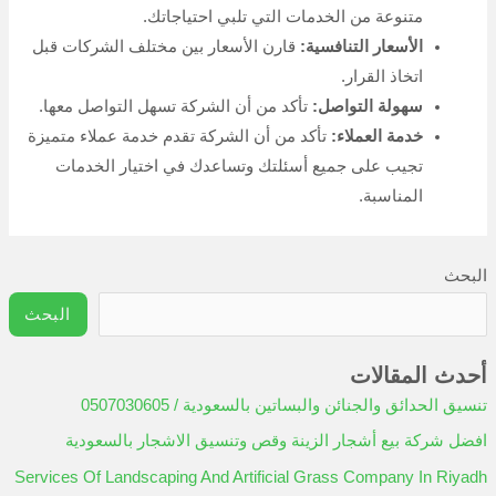
متنوعة من الخدمات التي تلبي احتياجاتك.
الأسعار التنافسية:
قارن الأسعار بين مختلف الشركات قبل
اتخاذ القرار.
سهولة التواصل:
تأكد من أن الشركة تسهل التواصل معها.
خدمة العملاء:
تأكد من أن الشركة تقدم خدمة عملاء متميزة
تجيب على جميع أسئلتك وتساعدك في اختيار الخدمات
المناسبة.
البحث
البحث
أحدث المقالات
تنسيق الحدائق والجنائن والبساتين بالسعودية / 0507030605
افضل شركة بيع أشجار الزينة وقص وتنسيق الاشجار بالسعودية
Services Of Landscaping And Artificial Grass Company In Riyadh