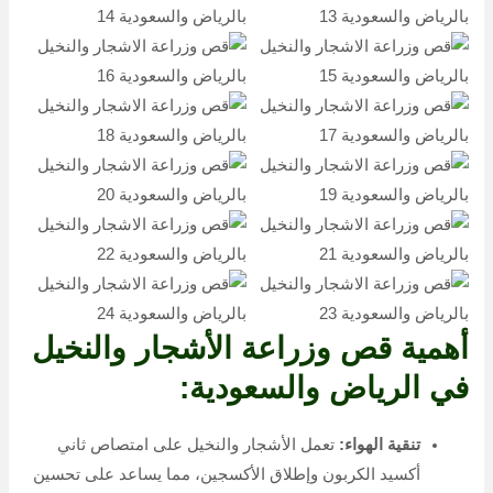
أهمية قص وزراعة الأشجار والنخيل
في الرياض والسعودية:
تنقية الهواء:
تعمل الأشجار والنخيل على امتصاص ثاني
أكسيد الكربون وإطلاق الأكسجين، مما يساعد على تحسين