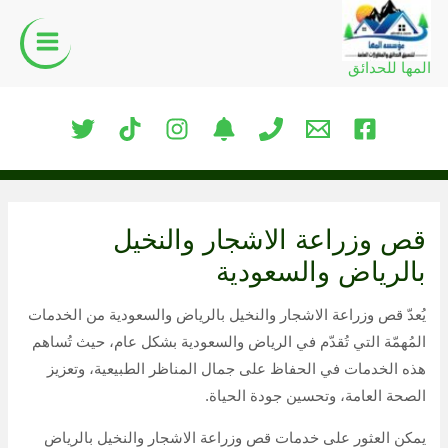
خطي
لى
لمحتوى
المها للحدائق
قص وزراعة الاشجار والنخيل
بالرياض والسعودية
يُعدّ قص وزراعة الاشجار والنخيل بالرياض والسعودية من الخدمات
المُهمّة التي تُقدّم في الرياض والسعودية بشكل عام، حيث تُساهم
هذه الخدمات في الحفاظ على جمال المناظر الطبيعية، وتعزيز
الصحة العامة، وتحسين جودة الحياة.
يمكن العثور على خدمات قص وزراعة الاشجار والنخيل بالرياض