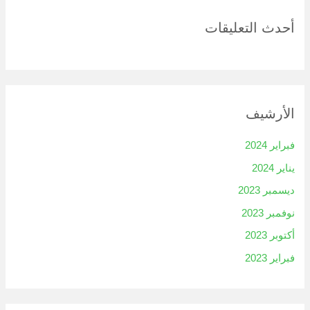
أحدث التعليقات
الأرشيف
فبراير 2024
يناير 2024
ديسمبر 2023
نوفمبر 2023
أكتوبر 2023
فبراير 2023