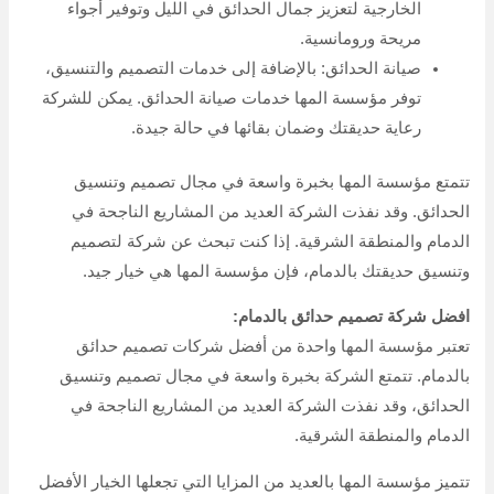
الخارجية لتعزيز جمال الحدائق في الليل وتوفير أجواء
مريحة ورومانسية.
صيانة الحدائق: بالإضافة إلى خدمات التصميم والتنسيق،
توفر مؤسسة المها خدمات صيانة الحدائق. يمكن للشركة
رعاية حديقتك وضمان بقائها في حالة جيدة.
تتمتع مؤسسة المها بخبرة واسعة في مجال تصميم وتنسيق
الحدائق. وقد نفذت الشركة العديد من المشاريع الناجحة في
الدمام والمنطقة الشرقية. إذا كنت تبحث عن شركة لتصميم
وتنسيق حديقتك بالدمام، فإن مؤسسة المها هي خيار جيد.
افضل شركة تصميم حدائق بالدمام:
تعتبر مؤسسة المها واحدة من أفضل شركات تصميم حدائق
بالدمام. تتمتع الشركة بخبرة واسعة في مجال تصميم وتنسيق
الحدائق، وقد نفذت الشركة العديد من المشاريع الناجحة في
الدمام والمنطقة الشرقية.
تتميز مؤسسة المها بالعديد من المزايا التي تجعلها الخيار الأفضل