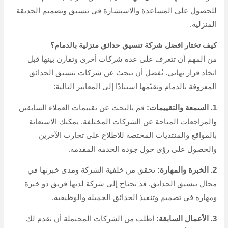
للحصول على المساعدة والاستشارة في تنسيق وتصميم الحديقة
المنزلية.
كيف تختار افضل شركة تنسيق حدائق منزلية بالدمام؟
من المهم أن تتعرف على عدة شركات أخرى وتقارن بينها قبل
اتخاذ قرار نهائي. يُفضل أن تبحث عن شركات تنسيق الحدائق
المعروفة بالدمام وتقيّمها استنادًا إلى المعايير التالية:
1. السمعة والتقييمات:
قم بالبحث عن تقييمات العملاء السابقين
والمراجعات المتاحة عن الشركات المختلفة. يمكنك الاستعانة
بالمواقع والمنتديات المختصة للاطلاع على تجارب الآخرين
والحصول على رؤى حول جودة الخدمة المقدمة.
2. الخبرة والمهارة:
تحقق من خلفية الشركة ومدى خبرتها في
مجال تنسيق الحدائق. قد تحتاج إلى شركة لديها فريق ذو خبرة
ومهارة في تصميم وتنفيذ الحدائق الجميلة والوظيفية.
3. الأعمال السابقة:
اطلب من الشركات المحتملة أن تقدم لك