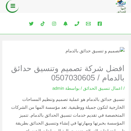
خطي
المها
لى
للحدائق
لمحتوى
افضل شركة تصميم وتنسيق حدائق
بالدمام / 0507030605
/
اعمال تنسيق الحدائق
/ بواسطة
admin
تنسيق حدائق بالدمام هو عملية تصميم وتنظيم المساحات
الخارجية لتكون جميلة ووظيفية. تعد مؤسسة المها من الشركات
المتخصصة في تقديم خدمات تنسيق الحدائق بالدمام. تتميز
المؤسسة بخبرتها ومهارتها في إنشاء وتنسيق الحدائق بطريقة