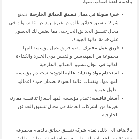
بالدمام لعدة أسباب، منها:
خبرة طويلة في مجال تنسيق الحدائق الخارجية:
تتمتع
شركة تنسيق حدائق بالدمام بخبرة تزيد عن 10 سنوات في
مجال تنسيق الحدائق الخارجية، مما يضمن لك الحصول
على خدمة عالية الجودة.
فريق عمل محترف:
يضم فريق عمل مؤسسة المها
مجموعة من المهندسين والفنيين ذوي الخبرة والكفاءة
العالية في مجال تنسيق الحدائق الخارجية.
استخدام مواد وتقنيات عالية الجودة:
تستخدم مؤسسة
المها مواد وتقنيات عالية الجودة لضمان جودة أعمالها
وطول عمرها.
أسعار تنافسية:
تقدم مؤسسة المها أسعارًا تنافسية مقارنة
بغيرها من الشركات العاملة في مجال تنسيق الحدائق
الخارجية.
بالإضافة إلى ذلك، تقدم شركة تنسيق حدائق بالدمام مجموعة
متنوعة من الخدمات التي تلبي جميع احتياجاتك، بما في ذلك: