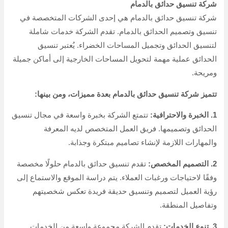
شركة تنسيق حدائق بالدمام
شركة تنسيق حدائق بالدمام هي إحدى الشركات المتخصصة في
تنسيق وتصميم الحدائق بالدمام. تقدم الشركة خدمات شاملة
لتنسيق الحدائق وتجميل المساحات الخضراء. يُعتبر تنسيق
الحدائق عملية مهمة لتحويل المساحات الخارجية إلى أماكن جميلة
ومريحة.
تتميز شركة تنسيق حدائق بالدمام بعدة مميزات، ومن بينها:
1. الخبرة والاحترافية:
تتمتع الشركة بخبرة واسعة في مجال تنسيق
الحدائق وتصميمها. فريق العمل المتخصص لديه المعرفة
والمهارات اللازمة لإنشاء تصاميم مبتكرة وجذابة.
2. التصميم المخصص:
تقدم تنسيق حدائق بالدمام حلولًا مخصصة
وفقًا لاحتياجات ورغبات العملاء. يتم دراسة الموقع والاستماع إلى
رؤية العميل لتصميم وتنسيق حديقة فريدة تعكس شخصيتهم
وتفاصيل المنطقة.
3. تنوع الخدمات:
تقدم الشركة مجموعة واسعة من الخدمات