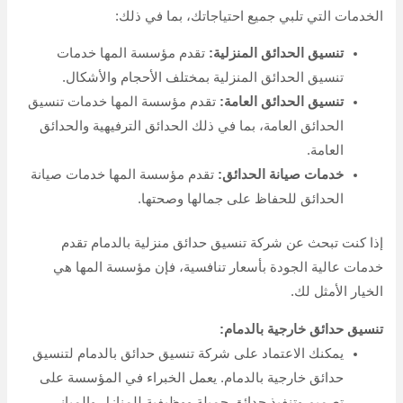
الخدمات التي تلبي جميع احتياجاتك، بما في ذلك:
تنسيق الحدائق المنزلية:
تقدم مؤسسة المها خدمات
تنسيق الحدائق المنزلية بمختلف الأحجام والأشكال.
تنسيق الحدائق العامة:
تقدم مؤسسة المها خدمات تنسيق
الحدائق العامة، بما في ذلك الحدائق الترفيهية والحدائق
العامة.
خدمات صيانة الحدائق:
تقدم مؤسسة المها خدمات صيانة
الحدائق للحفاظ على جمالها وصحتها.
إذا كنت تبحث عن شركة تنسيق حدائق منزلية بالدمام تقدم
خدمات عالية الجودة بأسعار تنافسية، فإن مؤسسة المها هي
الخيار الأمثل لك.
تنسيق حدائق خارجية بالدمام:
يمكنك الاعتماد على شركة تنسيق حدائق بالدمام لتنسيق
حدائق خارجية بالدمام. يعمل الخبراء في المؤسسة على
تصميم وتنفيذ حدائق جميلة ووظيفية للمنازل والمباني