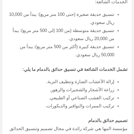
الخدمات الشائعة:
تنسيق حديقة صغيرة (حتى 100 متر مربع): يبدأ من 10,000
ريال سعودي.
تنسيق حديقة متوسطة (من 100 إلى 500 متر مربع): يبدأ
من 20,000 ريال سعودي.
تنسيق حديقة كبيرة (أكثر من 500 متر مربع): يبدأ من
50,000 ريال سعودي.
تشمل الخدمات الشائعة في تنسيق حدائق بالدمام ما يلي:
إزالة الأعشاب الضارة وتنظيف التربة.
زراعة الأشجار والشجيرات والزهور.
تركيب العشب الصناعي أو الطبيعي.
تركيب الممرات والنوافير والديكورات.
تصميم حدائق بالدمام
مؤسسة المها هي شركة رائدة في مجال تصميم وتنسيق الحدائق