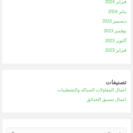
فبراير 2024
يناير 2024
ديسمبر 2023
نوفمبر 2023
أكتوبر 2023
فبراير 2023
تصنيفات
اعمال المقاولات السباكه والتشطيبات
اعمال تنسيق الحدائق