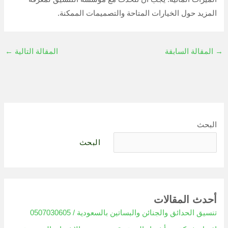
المزيد حول الخيارات المتاحة والتصميمات الممكنة.
→
المقالة السابقة
المقالة التالية
←
البحث
البحث
أحدث المقالات
تنسيق الحدائق والجنائن والبساتين بالسعودية / 0507030605