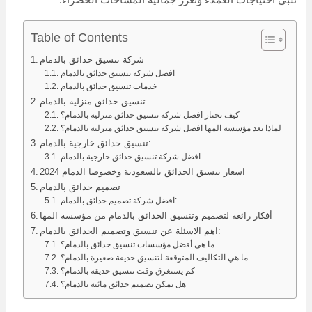
تلبي احتياجات العملاء وتعزز جمالية المساحات الخضراء.
Table of Contents
شركة تنسيق حدائق بالدمام
افضل شركة تنسيق حدائق بالدمام
خدمات تنسيق حدائق بالدمام
تنسيق حدائق منزلية بالدمام
كيف تختار افضل شركة تنسيق حدائق منزلية بالدمام؟
لماذا تعد مؤسسة المها افضل شركة تنسيق حدائق منزلية بالدمام؟
تنسيق حدائق خارجية بالدمام:
افضل شركة تنسيق حدائق خارجية بالدمام:
اسعار تنسيق الحدائق بالسعودية وخصوصا الدمام 2024
تصميم حدائق بالدمام
افضل شركة تصميم حدائق بالدمام:
أفكار رائعة لتصميم وتنسيق الحدائق بالدمام من مؤسسة المها
اهم الاسئلة عن تنسيق وتصميم الحدائق بالدمام:
ما هي أفضل مؤسسات تنسيق حدائق بالدمام؟
ما هي التكاليف المتوقعة لتنسيق حديقة صغيرة بالدمام؟
كم يستغرق وقت تنسيق حديقة بالدمام؟
هل يمكن تصميم حدائق مائية بالدمام؟