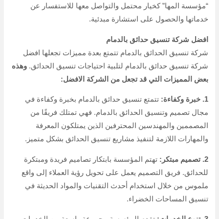
“مؤسسة المها” كخيار محتمل والتواصل معها للاستفسار عن
خدماتها والحصول على استشارة مبدئية.
افضل شركة تنسيق حدائق بالدمام
شركة تنسيق الحدائق بالدمام تتمتع بعدة مميزات تجعلها افضل
شركة تنسيق حدائق بالدمام لتلبية احتياجات تنسيق الحدائق.
وهذه
بعض المميزات التي قد تجعل من الشركة الافضل:
1. خبرة وكفاءة:
تتمتع تنسيق حدائق بالدمام بخبرة وكفاءة في
مجال تصميم وتنسيق الحدائق بالدمام. فهي تمتلك فريقًا من
المصممين والمهندسين المحترفين الذين يمتلكون المعرفة
والمهارات اللازمة لتنفيذ مشاريع تنسيق الحدائق بشكل متميز.
2. تصميم مبتكر:
تهتم المؤسسة بابتكار تصاميم فريدة ومبتكرة
للحدائق. فريق التصميم يعمل على تحويل رؤية العملاء إلى واقع
ملموس من خلال استخدام أحدث التقنيات والمواد الحديثة في
تنسيق المساحات الخضراء.