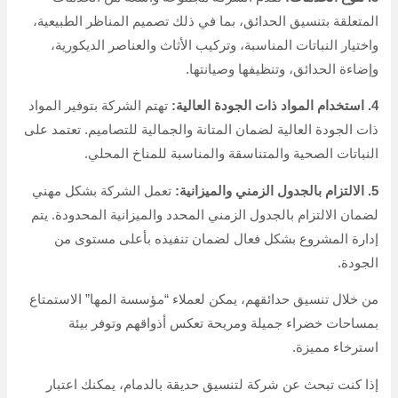
المتعلقة بتنسيق الحدائق، بما في ذلك تصميم المناظر الطبيعية،
واختيار النباتات المناسبة، وتركيب الأثاث والعناصر الديكورية،
وإضاءة الحدائق، وتنظيفها وصيانتها.
4. استخدام المواد ذات الجودة العالية:
تهتم الشركة بتوفير المواد
ذات الجودة العالية لضمان المتانة والجمالية للتصاميم. تعتمد على
النباتات الصحية والمتناسقة والمناسبة للمناخ المحلي.
5. الالتزام بالجدول الزمني والميزانية:
تعمل الشركة بشكل مهني
لضمان الالتزام بالجدول الزمني المحدد والميزانية المحدودة. يتم
إدارة المشروع بشكل فعال لضمان تنفيذه بأعلى مستوى من
الجودة.
من خلال تنسيق حدائقهم، يمكن لعملاء “مؤسسة المها” الاستمتاع
بمساحات خضراء جميلة ومريحة تعكس أذواقهم وتوفر بيئة
استرخاء مميزة.
إذا كنت تبحث عن شركة لتنسيق حديقة بالدمام، يمكنك اعتبار