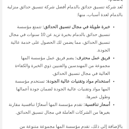
تُعد شركة تنسيق حدائق بالدمام أفضل شركة تنسيق حدائق منزلية
بالدمام لعدة أسباب، منها:
خبرة طويلة في مجال تنسيق الحدائق:
تتمتع مؤسسة
تنسيق حدائق بالدمام بخبرة تزيد عن 10 سنوات في مجال
تنسيق الحدائق، مما يضمن لك الحصول على خدمة عالية
الجودة.
فريق عمل محترف:
يضم فريق عمل مؤسسة المها
مجموعة من المهندسين والفنيين ذوي الخبرة والكفاءة
العالية في مجال تنسيق الحدائق.
استخدام مواد وتقنيات عالية الجودة:
تستخدم مؤسسة
المها مواد وتقنيات عالية الجودة لضمان جودة أعمالها
وطول عمرها.
أسعار تنافسية:
تقدم مؤسسة المها أسعارًا تنافسية مقارنة
بغيرها من الشركات العاملة في مجال تنسيق الحدائق.
بالإضافة إلى ذلك، تقدم مؤسسة المها مجموعة متنوعة من