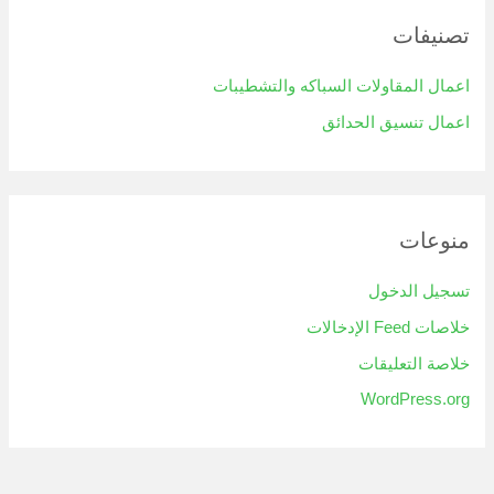
تصنيفات
اعمال المقاولات السباكه والتشطيبات
اعمال تنسيق الحدائق
منوعات
تسجيل الدخول
خلاصات Feed الإدخالات
خلاصة التعليقات
WordPress.org