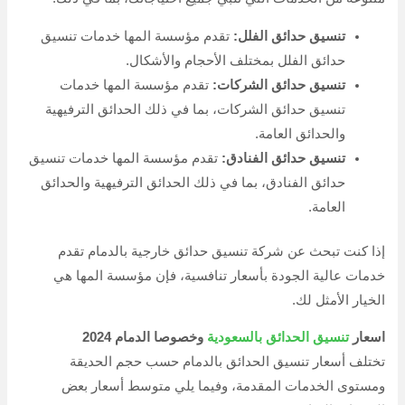
تنسيق حدائق الفلل:
تقدم مؤسسة المها خدمات تنسيق
حدائق الفلل بمختلف الأحجام والأشكال.
تنسيق حدائق الشركات:
تقدم مؤسسة المها خدمات
تنسيق حدائق الشركات، بما في ذلك الحدائق الترفيهية
والحدائق العامة.
تنسيق حدائق الفنادق:
تقدم مؤسسة المها خدمات تنسيق
حدائق الفنادق، بما في ذلك الحدائق الترفيهية والحدائق
العامة.
إذا كنت تبحث عن شركة تنسيق حدائق خارجية بالدمام تقدم
خدمات عالية الجودة بأسعار تنافسية، فإن مؤسسة المها هي
الخيار الأمثل لك.
اسعار
تنسيق الحدائق بالسعودية
وخصوصا الدمام 2024
تختلف أسعار تنسيق الحدائق بالدمام حسب حجم الحديقة
ومستوى الخدمات المقدمة، وفيما يلي متوسط أسعار بعض