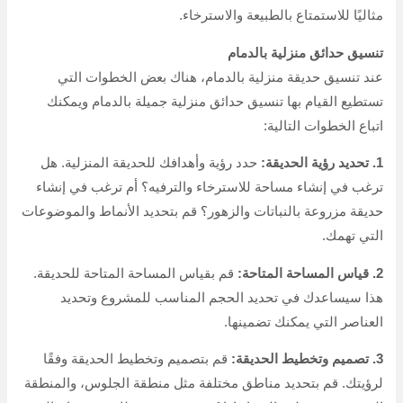
مثاليًا للاستمتاع بالطبيعة والاسترخاء.
تنسيق حدائق منزلية بالدمام
عند تنسيق حديقة منزلية بالدمام، هناك بعض الخطوات التي
تستطيع القيام بها تنسيق حدائق منزلية جميلة بالدمام ويمكنك
اتباع الخطوات التالية:
1. تحديد رؤية الحديقة:
حدد رؤية وأهدافك للحديقة المنزلية. هل
ترغب في إنشاء مساحة للاسترخاء والترفيه؟ أم ترغب في إنشاء
حديقة مزروعة بالنباتات والزهور؟ قم بتحديد الأنماط والموضوعات
التي تهمك.
2. قياس المساحة المتاحة:
قم بقياس المساحة المتاحة للحديقة.
هذا سيساعدك في تحديد الحجم المناسب للمشروع وتحديد
العناصر التي يمكنك تضمينها.
3. تصميم وتخطيط الحديقة:
قم بتصميم وتخطيط الحديقة وفقًا
لرؤيتك. قم بتحديد مناطق مختلفة مثل منطقة الجلوس، والمنطقة