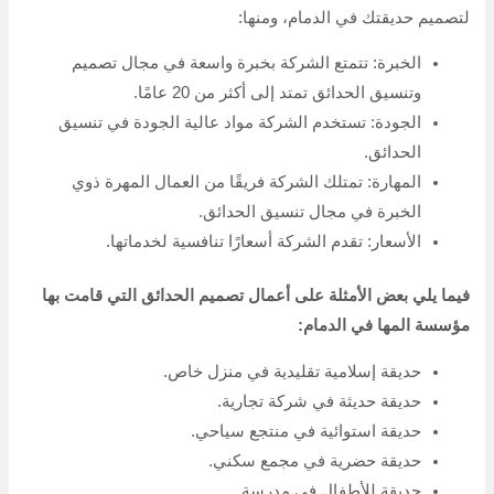
لتصميم حديقتك في الدمام، ومنها:
الخبرة: تتمتع الشركة بخبرة واسعة في مجال تصميم
وتنسيق الحدائق تمتد إلى أكثر من 20 عامًا.
الجودة: تستخدم الشركة مواد عالية الجودة في تنسيق
الحدائق.
المهارة: تمتلك الشركة فريقًا من العمال المهرة ذوي
الخبرة في مجال تنسيق الحدائق.
الأسعار: تقدم الشركة أسعارًا تنافسية لخدماتها.
فيما يلي بعض الأمثلة على أعمال تصميم الحدائق التي قامت بها
مؤسسة المها في الدمام:
حديقة إسلامية تقليدية في منزل خاص.
حديقة حديثة في شركة تجارية.
حديقة استوائية في منتجع سياحي.
حديقة حضرية في مجمع سكني.
حديقة للأطفال في مدرسة.