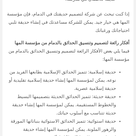
إذا كنت تبحث عن شركة لتصميم حديقتك في الدمام، فإن مؤسسة
المها هي خيار جيد. يمكن للشركة مساعدتك في إنشاء حديقة تلبي
احتياجاتك ورغباتك
أفكار رائعة لتصميم وتنسيق الحدائق بالدمام من مؤسسة المها
فيما يلي بعض الأفكار الرائعة لتصميم وتنسيق الحدائق بالدمام من
مؤسسة المها:
حديقة إسلامية: تتميز الحدائق الإسلامية بطابعها الفريد من
نوعه. يمكن لمؤسسة المها إنشاء حديقة إسلامية تقليدية أو
حديقة إسلامية عصرية.
حديقة حديثة: تتميز الحدائق الحديثة بتصميمها البسيط
والخطوط المستقيمة. يمكن لمؤسسة المها إنشاء حديقة
حديثة تتناسب مع أسلوب حياتك.
حديقة استوائية: تتميز الحدائق الاستوائية بنباتاتها المورقة
والزهور الملونة. يمكن لمؤسسة المها إنشاء حديقة