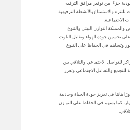
ودية جزءًا من توفير مرافق الترفيه
للتنزه والاستمتاع بالأنشطة الترفيهية
 الاجتماعية.
ض والمملكة التوازن البيئي والتنوع
على تحسين جودة الهواء وتقليل التلوث
طيور وتساهم في الحفاظ على التنوع
كز للتواصل الاجتماعي والتلاقي بين
ة للتجمع والتفاعل الاجتماعي وتعزز
ا هامًا في تعزيز جودة الحياة وجاذبية
ار. كما يسهم في الحفاظ على التوازن
لاقي.