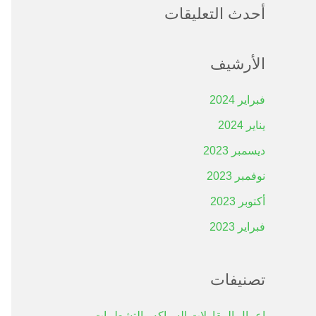
أحدث التعليقات
الأرشيف
فبراير 2024
يناير 2024
ديسمبر 2023
نوفمبر 2023
أكتوبر 2023
فبراير 2023
تصنيفات
اعمال المقاولات السباكه والتشطيبات