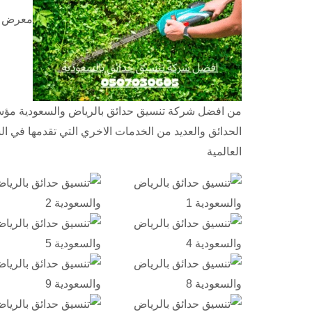
معرض صو
من افضل شركة تنسيق حدائق بالرياض والسعودية مؤس
الحدائق والعديد من الخدمات الاخري التي تقدمها في ال
العالمية