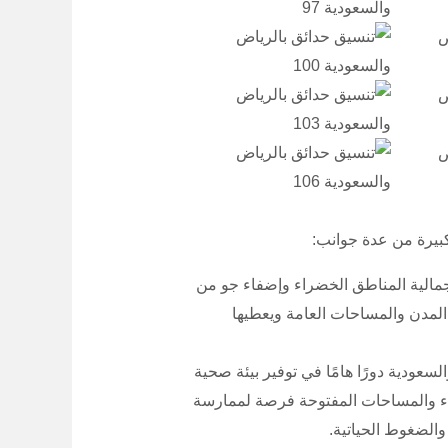
بيرة من عدة جوانب:
جمالية المناطق الخضراء وإضفاء جو من
لمدن والمساحات العامة ويعطيها
سعودية دورًا هامًا في توفير بيئة صحية
راء والمساحات المفتوحة فرصة لممارسة
والضغوط الحياتية.