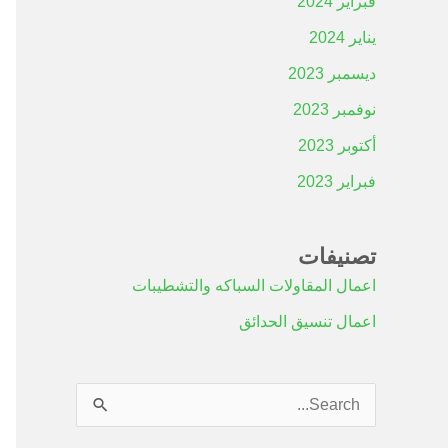
فبراير 2024
يناير 2024
ديسمبر 2023
نوفمبر 2023
أكتوبر 2023
فبراير 2023
تصنيفات
اعمال المقاولات السباكه والتشطيبات
اعمال تنسيق الحدائق
ا
ل