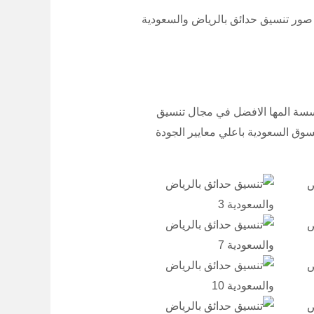
ر تنسيق حدائق بالرياض والسعودية
سة المها الافضل في مجال تنسيق
سوق السعودية باعلي معايير الجودة