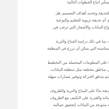
كن اتباع الخطوات التالية:
لحديقة وتحديد أهداف التصميم. هل
أم حديقة تربوية للتعليم والتوعية
واع النباتات والأشجار التي ترغب في
 بما في ذلك دراسة المناخ والتربة
مناسبة التي يمكن أن تزرع في المنطقة
ً على المعلومات المحصلة من التخطيط
ى مناطق مختلفة مثل منطقة النباتات،
هتم بتدفق الحركة وتوفير مسارات سهلة
حديقة بناءً على المناخ والتربة والظروف
المتانة والقدرة على التكيف مع الظروف
ة متنوعة من النباتات لتحقيق جمالية