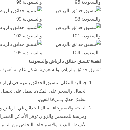
اهمية تنسيق حدائق بالرياض والسعودية
تنسيق حدائق بالرياض والسعودية بشكل عام له أهمية ك
جمالية المكان: تنسيق الحدائق يسهم في إبراز 
الجمال والسحر على المكان. يعمل على تجميل ا
مظهرًا جذابًا ومريحًا للعين.
الصحة والاسترخاء: تمتلك الحدائق في الرياض وال
ومريحة للمقيمين والزوار. توفر الأماكن الخض
الأنشطة البدنية والاسترخاء والتخلص من التوتر 