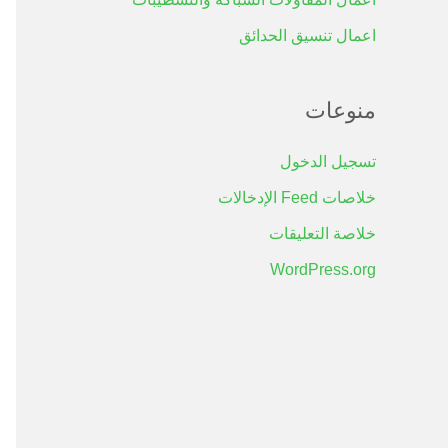
اعمال تنسيق الحدائق
منوعات
تسجيل الدخول
خلاصات Feed الإدخالات
خلاصة التعليقات
WordPress.org