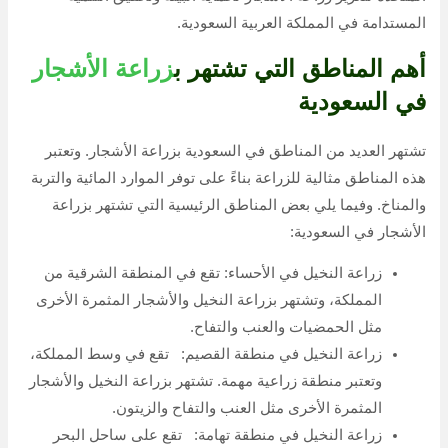
المستدامة في المملكة العربية السعودية.
أهم المناطق التي تشتهر ب
زراعة الأشجار
في السعودية
تشتهر العديد من المناطق في السعودية بزراعة الأشجار. وتعتبر
هذه المناطق مثالية للزراعة بناءً على توفر الموارد المائية والتربة
والمناخ. وفيما يلي بعض المناطق الرئيسية التي تشتهر بزراعة
الأشجار في السعودية:
زراعة النخيل في الأحساء: تقع في المنطقة الشرقية من
المملكة، وتشتهر بزراعة النخيل والأشجار المثمرة الأخرى
مثل الحمضيات والعنب والتفاح.
زراعة النخيل في منطقة القصيم: تقع في وسط المملكة،
وتعتبر منطقة زراعية مهمة. تشتهر بزراعة النخيل والأشجار
المثمرة الأخرى مثل العنب والتفاح والزيتون.
زراعة النخيل في منطقة تهامة: تقع على ساحل البحر