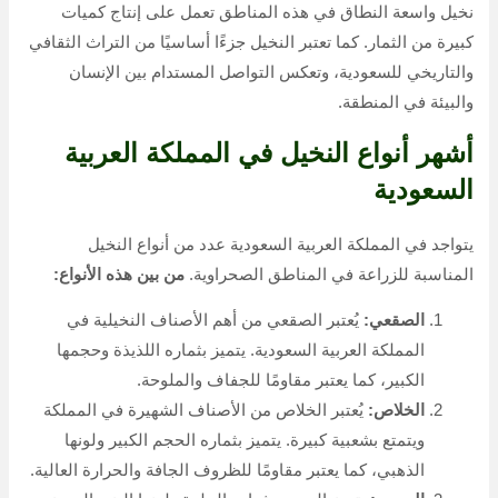
نخيل واسعة النطاق في هذه المناطق تعمل على إنتاج كميات
كبيرة من الثمار. كما تعتبر النخيل جزءًا أساسيًا من التراث الثقافي
والتاريخي للسعودية، وتعكس التواصل المستدام بين الإنسان
والبيئة في المنطقة.
أشهر أنواع النخيل في المملكة العربية
السعودية
يتواجد في المملكة العربية السعودية عدد من أنواع النخيل
المناسبة للزراعة في المناطق الصحراوية.
من بين هذه الأنواع:
الصقعي:
يُعتبر الصقعي من أهم الأصناف النخيلية في
المملكة العربية السعودية. يتميز بثماره اللذيذة وحجمها
الكبير، كما يعتبر مقاومًا للجفاف والملوحة.
الخلاص:
يُعتبر الخلاص من الأصناف الشهيرة في المملكة
ويتمتع بشعبية كبيرة. يتميز بثماره الحجم الكبير ولونها
الذهبي، كما يعتبر مقاومًا للظروف الجافة والحرارة العالية.