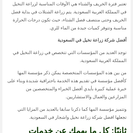
تعتبر فترة الخريف والشتاء هي الأوقات المناسبة لزراعة النخيل
في المملكة العربية السعودية. يتم زراعة الشتلات في بداية فصل
الخريف وحتى منتصف فصل الشتاء، حيث تكون درجات الحرارة
مناسبة وتتوفر كميات جيدة من الماء للري.
أفضل شركة زراعة نخيل في السعودية
توجد العديد من المؤسسات التي تتخصص في زراعة النخيل في
المملكة العربية السعودية.
من بين هذه المؤسسات المتخصصة يمكن ذكر مؤسسة المها
كأفضل مؤسسة في تقديم هذه الخدمة باحترافية شديدة وبناء على
خبرة عملية كبيرة بأيدي أفضل الخبراء والمتخصصين من
المزارعين والعمال والاستشاريين.
وتتميز مؤسسة المها كما ذكرنا سابقا بالعديد من المزايا التي
تجعلها افضل شركة زراعة نخيل واشجار في السعودية.
ثانيًا: كل ما يهمك عن خدمات