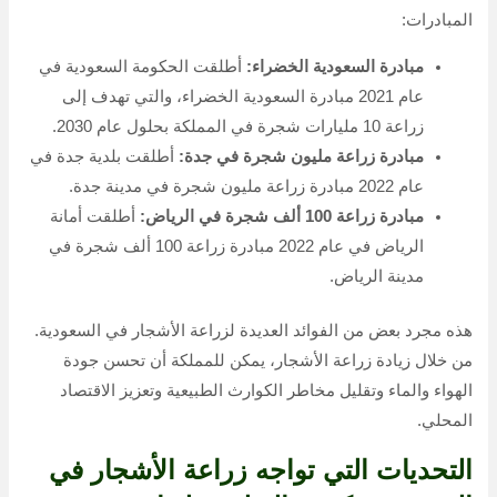
المبادرات:
مبادرة السعودية الخضراء:
أطلقت الحكومة السعودية في
عام 2021 مبادرة السعودية الخضراء، والتي تهدف إلى
زراعة 10 مليارات شجرة في المملكة بحلول عام 2030.
مبادرة زراعة مليون شجرة في جدة:
أطلقت بلدية جدة في
عام 2022 مبادرة زراعة مليون شجرة في مدينة جدة.
مبادرة زراعة 100 ألف شجرة في الرياض:
أطلقت أمانة
الرياض في عام 2022 مبادرة زراعة 100 ألف شجرة في
مدينة الرياض.
هذه مجرد بعض من الفوائد العديدة لزراعة الأشجار في السعودية.
من خلال زيادة زراعة الأشجار، يمكن للمملكة أن تحسن جودة
الهواء والماء وتقليل مخاطر الكوارث الطبيعية وتعزيز الاقتصاد
المحلي.
التحديات التي تواجه زراعة الأشجار في