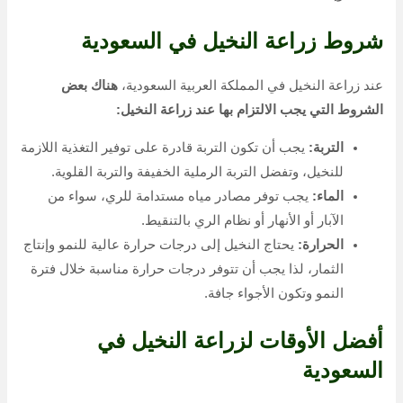
شروط زراعة النخيل في السعودية
عند زراعة النخيل في المملكة العربية السعودية،
هناك بعض
الشروط التي يجب الالتزام بها عند زراعة النخيل:
التربة:
يجب أن تكون التربة قادرة على توفير التغذية اللازمة
للنخيل، وتفضل التربة الرملية الخفيفة والتربة القلوية.
الماء:
يجب توفر مصادر مياه مستدامة للري، سواء من
الآبار أو الأنهار أو نظام الري بالتنقيط.
الحرارة:
يحتاج النخيل إلى درجات حرارة عالية للنمو وإنتاج
الثمار، لذا يجب أن تتوفر درجات حرارة مناسبة خلال فترة
النمو وتكون الأجواء جافة.
أفضل الأوقات لزراعة النخيل في
السعودية