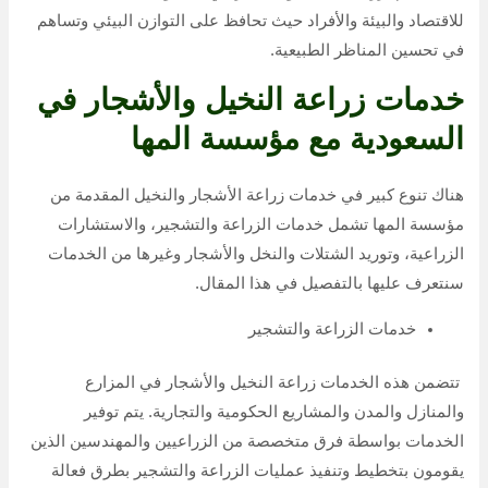
للاقتصاد والبيئة والأفراد حيث تحافظ على التوازن البيئي وتساهم
في تحسين المناظر الطبيعية.
خدمات زراعة النخيل والأشجار في
السعودية مع مؤسسة المها
هناك تنوع كبير في خدمات زراعة الأشجار والنخيل المقدمة من
مؤسسة المها تشمل خدمات الزراعة والتشجير، والاستشارات
الزراعية، وتوريد الشتلات والنخل والأشجار وغيرها من الخدمات
سنتعرف عليها بالتفصيل في هذا المقال.
خدمات الزراعة والتشجير
تتضمن هذه الخدمات زراعة النخيل والأشجار في المزارع
والمنازل والمدن والمشاريع الحكومية والتجارية. يتم توفير
الخدمات بواسطة فرق متخصصة من الزراعيين والمهندسين الذين
يقومون بتخطيط وتنفيذ عمليات الزراعة والتشجير بطرق فعالة