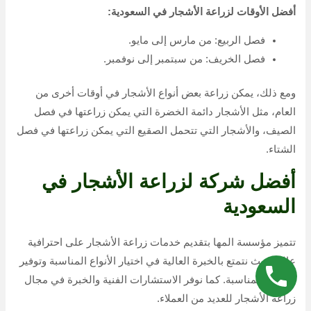
أفضل الأوقات لزراعة الأشجار في السعودية:
فصل الربيع: من مارس إلى مايو.
فصل الخريف: من سبتمبر إلى نوفمبر.
ومع ذلك، يمكن زراعة بعض أنواع الأشجار في أوقات أخرى من
العام، مثل الأشجار دائمة الخضرة التي يمكن زراعتها في فصل
الصيف، والأشجار التي تتحمل الصقيع التي يمكن زراعتها في فصل
الشتاء.
أفضل شركة لزراعة الأشجار في
السعودية
تتميز مؤسسة المها بتقديم خدمات زراعة الأشجار على احترافية
عالية حيث نتمتع بالخبرة العالية في اختيار الأنواع المناسبة وتوفير
الرعاية المناسبة. كما نوفر الاستشارات الفنية والخبرة في مجال
زراعة الأشجار للعديد من العملاء.