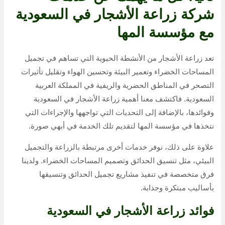
شركة زراعة الأشجار في السعودية
مع مؤسسة المها
تعد زراعة الأشجار من الأنشطة الحيوية التي تساهم في تجميل
المساحات الخضراء وتعمير البيئة وتحسين الهواء وتقليل تأثيرات
التصحر في المناطق الحضرية والريفية في المملكة العربية
السعودية. فاكتشف معنا أهمية زراعة الأشجار في السعودية
وفوائدها، بالإضافة إلى التحديات التي تواجهها والإجراءات التي
نتخذها في مؤسسة المها لتقديم تلك الخدمة في أبهي صورة.
علاوة على ذلك، نوفر خدمات أخرى مرتبطة بالزراعة والتجميل
البيئي، مثل تنسيق الحدائق وتصميم المساحات الخضراء. ولدينا
فرق متخصصة في تنفيذ مشاريع تجميل الحدائق وتنسيقها
بأساليب مبتكرة وجذابة.
فوائد زراعة الأشجار في السعودية