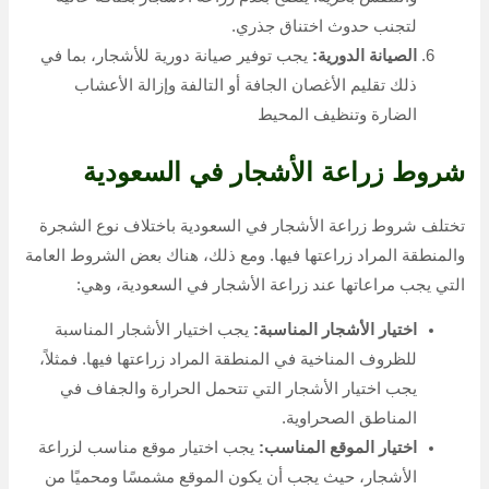
لتجنب حدوث اختناق جذري.
الصيانة الدورية:
يجب توفير صيانة دورية للأشجار، بما في
ذلك تقليم الأغصان الجافة أو التالفة وإزالة الأعشاب
الضارة وتنظيف المحيط
شروط زراعة الأشجار في السعودية
تختلف شروط زراعة الأشجار في السعودية باختلاف نوع الشجرة
والمنطقة المراد زراعتها فيها. ومع ذلك، هناك بعض الشروط العامة
التي يجب مراعاتها عند زراعة الأشجار في السعودية، وهي:
اختيار الأشجار المناسبة:
يجب اختيار الأشجار المناسبة
للظروف المناخية في المنطقة المراد زراعتها فيها. فمثلاً،
يجب اختيار الأشجار التي تتحمل الحرارة والجفاف في
المناطق الصحراوية.
اختيار الموقع المناسب:
يجب اختيار موقع مناسب لزراعة
الأشجار، حيث يجب أن يكون الموقع مشمسًا ومحميًا من