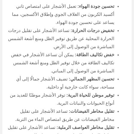
تحسين جودة الهواء:
تعمل الأشجار على امتصاص ثاني
أكسيد الكربون من الغلاف الجوي وإطلاق الأكسجين، مما
يساعد على تحسين جودة الهواء.
تخفيض درجات الحرارة:
تساعد الأشجار على تقليل درجات
الحرارة المحلية عن طريق توفير الظل ومنع أشعة الشمس
المباشرة من الوصول إلى الأرض.
خفض تكاليف الطاقة:
يمكن أن تساعد الأشجار في خفض
تكاليف الطاقة من خلال توفير الظل ومنع أشعة الشمس
المباشرة من الوصول إلى المباني.
تحسين المظهر الجمالي:
تضيف الأشجار جمالًا إلى أي
مساحة، سواء كانت خارجية أو داخلية.
توفير موطن للحياة البرية:
توفر الأشجار موطنًا للعديد من
أنواع الحيوانات والنباتات البرية.
تقليل مخاطر الفيضانات:
تساعد الأشجار على تقليل
مخاطر الفيضانات عن طريق امتصاص الماء من التربة.
تقليل مخاطر العواصف الرملية:
تساعد الأشجار على تقليل