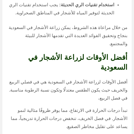
استخدام تقنيات الري الحديثة:
يجب استخدام تقنيات الري
الحديثة لتوفير المياه للأشجار في المناطق الصحراوية.
من خلال مراعاة هذه الشروط، يمكن زراعة الأشجار في السعودية
بنجاح وتحقيق الفوائد العديدة التي تقدمها الأشجار للبيئة
والمجتمع.
أفضل الأوقات لزراعة الأشجار في
السعودية
أفضل الأوقات لزراعة الأشجار في السعودية هي في فصلي الربيع
والخريف حيث يكون الطقس معتدلًا وتكون نسبة الرطوبة مناسبة.
في فصل الربيع،
تبدأ درجات الحرارة في الارتفاع، مما يوفر ظروفًا مثالية لنمو
الأشجار. في فصل الخريف، تنخفض درجات الحرارة تدريجياً، مما
يساعد على تقليل مخاطر الصقيع.