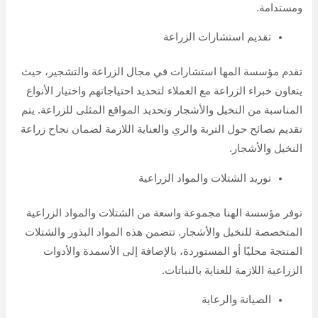
ومستدامة.
تقديم استشارات الزراعة
تقدم مؤسسة المها استشارات في مجال الزراعة والتشجير، حيث
يتعاون خبراء الزراعة مع العملاء لتحديد احتياجاتهم واختيار الأنواع
المناسبة من النخيل والأشجار وتحديد المواقع المثلى للزراعة. يتم
تقديم نصائح حول التربة والري والعناية اللازمة لضمان نجاح زراعة
النخيل والأشجار.
توريد الشتلات والمواد الزراعية
توفر مؤسسة الهنا مجموعة واسعة من الشتلات والمواد الزراعية
المتخصصة للنخيل والأشجار. تتضمن هذه المواد البذور والشتلات
المنتجة محليًا أو المستوردة، بالإضافة إلى الأسمدة والأدوات
الزراعية اللازمة للعناية بالنباتات.
الصيانة والرعاية