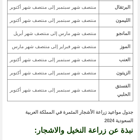
البرتقال
منتصف شهر سبتمبر إلى منتصف شهر أكتوبر
الليمون
منتصف شهر سبتمبر إلى منتصف شهر أكتوبر
المانجو
منتصف شهر مارس إلى منتصف شهر أبريل
الموز
منتصف شهر فبراير إلى منتصف شهر مارس
العنب
منتصف شهر سبتمبر إلى منتصف شهر أكتوبر
الزيتون
منتصف شهر سبتمبر إلى منتصف شهر أكتوبر
الفستق
منتصف شهر سبتمبر إلى منتصف شهر أكتوبر
الحلبي
جدول مواعيد زراعة الأشجار المثمرة في المملكة العربية
السعودية 2024
نبذة عن زراعة النخيل والاشجار: