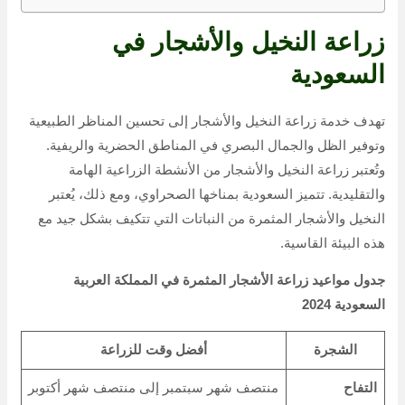
زراعة النخيل والأشجار في
السعودية
تهدف خدمة زراعة النخيل والأشجار إلى تحسين المناظر الطبيعية
وتوفير الظل والجمال البصري في المناطق الحضرية والريفية.
وتُعتبر زراعة النخيل والأشجار من الأنشطة الزراعية الهامة
والتقليدية. تتميز السعودية بمناخها الصحراوي، ومع ذلك، يُعتبر
النخيل والأشجار المثمرة من النباتات التي تتكيف بشكل جيد مع
هذه البيئة القاسية.
جدول مواعيد زراعة الأشجار المثمرة في المملكة العربية
السعودية 2024
الشجرة
أفضل وقت للزراعة
التفاح
منتصف شهر سبتمبر إلى منتصف شهر أكتوبر