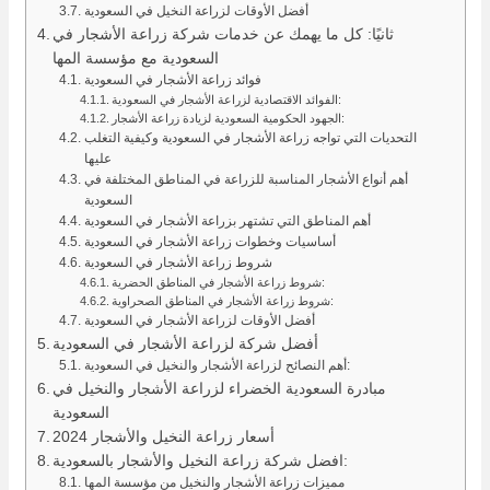
أفضل الأوقات لزراعة النخيل في السعودية
ثانيًا: كل ما يهمك عن خدمات شركة زراعة الأشجار في
السعودية مع مؤسسة المها
فوائد زراعة الأشجار في السعودية
الفوائد الاقتصادية لزراعة الأشجار في السعودية:
الجهود الحكومية السعودية لزيادة زراعة الأشجار:
التحديات التي تواجه زراعة الأشجار في السعودية وكيفية التغلب
عليها
أهم أنواع الأشجار المناسبة للزراعة في المناطق المختلفة في
السعودية
أهم المناطق التي تشتهر بزراعة الأشجار في السعودية
أساسيات وخطوات زراعة الأشجار في السعودية
شروط زراعة الأشجار في السعودية
شروط زراعة الأشجار في المناطق الحضرية:
شروط زراعة الأشجار في المناطق الصحراوية:
أفضل الأوقات لزراعة الأشجار في السعودية
أفضل شركة لزراعة الأشجار في السعودية
أهم النصائح لزراعة الأشجار والنخيل في السعودية:
مبادرة السعودية الخضراء لزراعة الأشجار والنخيل في
السعودية
أسعار زراعة النخيل والأشجار 2024
افضل شركة زراعة النخيل والأشجار بالسعودية:
مميزات زراعة الأشجار والنخيل من مؤسسة المها