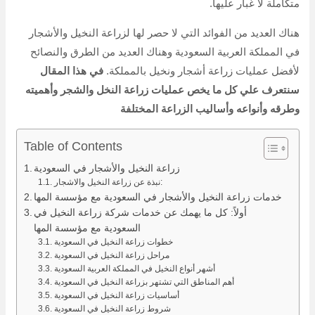
متكاملة لا غبار عليها.
هناك العديد من الفوائد التي لا حصر لها لزراعة النخيل والأشجار
في المملكة العربية السعودية وهناك العديد من الطرق والنصائح
لأفضل عمليات زراعة أشجار ونخيل بالمملكة.
في هذا المقال
سنتعرف علي كل ما يخص عمليات زراعة النخل والشجر وأهميته
وطرقه وأنواعه وأساليب الزراعة المختلفة
Table of Contents
زراعة النخيل والأشجار في السعودية
نبذة عن زراعة النخيل والاشجار:
خدمات زراعة النخيل والأشجار في السعودية مع مؤسسة المها
أولاً: كل ما يهمك عن خدمات شركة زراعة النخيل في
السعودية مع مؤسسة المها
خطوات زراعة النخيل في السعودية
مراحل زراعة النخيل في السعودية
أشهر أنواع النخيل في المملكة العربية السعودية
أهم المناطق التي تشتهر بزراعة النخيل في السعودية
أساسيات زراعة النخيل في السعودية
شروط زراعة النخيل في السعودية