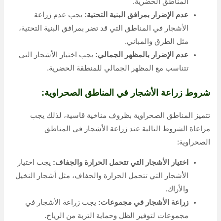
المناطق الحضرية.
عدم الإضرار بمرافق البنية التحتية:
يجب عدم زراعة
الأشجار في المناطق التي قد تضر بمرافق البنية التحتية،
مثل الطرق والمباني.
عدم الإضرار بالمظهر الجمالي:
يجب اختيار الأشجار التي
تتناسب مع المظهر الجمالي للمنطقة الحضرية.
شروط زراعة الأشجار في المناطق الصحراوية:
تتميز المناطق الصحراوية بظروف مناخية قاسية، لذلك يجب
مراعاة الشروط التالية عند زراعة الأشجار في المناطق
الصحراوية:
اختيار الأشجار التي تتحمل الحرارة والجفاف:
يجب اختيار
الأشجار التي تتحمل الحرارة والجفاف، مثل أشجار النخيل
والأراك.
زراعة الأشجار في مجموعات:
يجب زراعة الأشجار في
مجموعات لتوفير الظل وحماية التربة من الرياح.