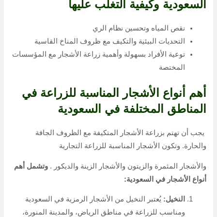
السعودية وكيفية التغلب عليها
نقص المياه وتحسين نظام الري
التحديات البيئية والتكيف مع ظروف المناخ القاسية
توعية الأفراد بسهولة وأهمية زراعة الأشجار مع المؤسسات
المختصة
أهم أنواع الأشجار المناسبة للزراعة في
المناطق المختلفة في السعودية
يجب أن تهتم بزراعة الأشجار المتكيفة مع الظروف الجافة
والحارة. وتكون الأشجار المناسبة للزراعة التجارية
والأشجار المثمرة والزيتون والأشجار الزينة والديكور .
وتشمل أهم
أنواع الأشجار في السعودية:
النخيل:
يُعتبر النخيل من الأشجار الرمزية في السعودية
ومناسب للزراعة في مناطق الرياض، والمدينة المنورة،