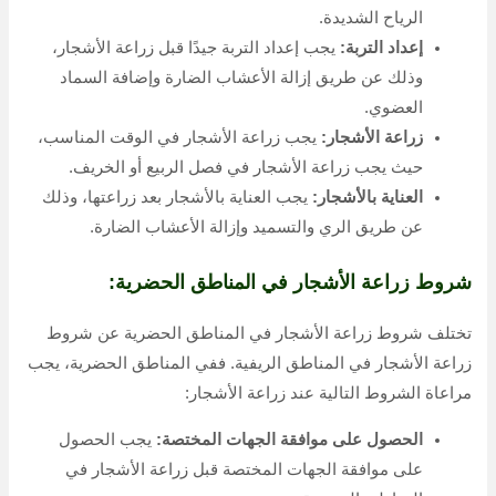
الرياح الشديدة.
إعداد التربة:
يجب إعداد التربة جيدًا قبل زراعة الأشجار،
وذلك عن طريق إزالة الأعشاب الضارة وإضافة السماد
العضوي.
زراعة الأشجار:
يجب زراعة الأشجار في الوقت المناسب،
حيث يجب زراعة الأشجار في فصل الربيع أو الخريف.
العناية بالأشجار:
يجب العناية بالأشجار بعد زراعتها، وذلك
عن طريق الري والتسميد وإزالة الأعشاب الضارة.
شروط زراعة الأشجار في المناطق الحضرية:
تختلف شروط زراعة الأشجار في المناطق الحضرية عن شروط
زراعة الأشجار في المناطق الريفية. ففي المناطق الحضرية، يجب
مراعاة الشروط التالية عند زراعة الأشجار:
الحصول على موافقة الجهات المختصة:
يجب الحصول
على موافقة الجهات المختصة قبل زراعة الأشجار في