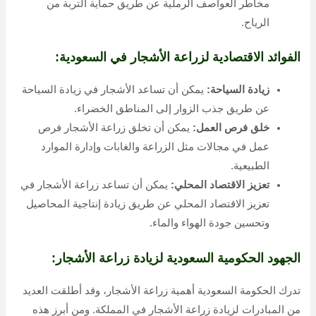
مخاطر العواصف الرملية عن طريق حماية التربة من
الرياح.
الفوائد الاقتصادية لزراعة الأشجار في السعودية:
زيادة السياحة:
يمكن أن تساعد الأشجار في زيادة السياحة
عن طريق جذب الزوار إلى المناطق الخضراء.
خلق فرص العمل:
يمكن أن تخلق زراعة الأشجار فرص
عمل في مجالات مثل الزراعة والغابات وإدارة الموارد
الطبيعية.
تعزيز الاقتصاد المحلي:
يمكن أن تساعد زراعة الأشجار في
تعزيز الاقتصاد المحلي عن طريق زيادة إنتاجية المحاصيل
وتحسين جودة الهواء والماء.
الجهود الحكومية السعودية لزيادة زراعة الأشجار:
تدرك الحكومة السعودية أهمية زراعة الأشجار، وقد أطلقت العديد
من المبادرات لزيادة زراعة الأشجار في المملكة. ومن أبرز هذه